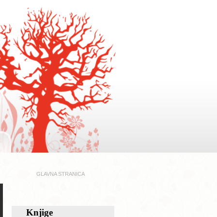
GLAVNA STRANICA
Knjige