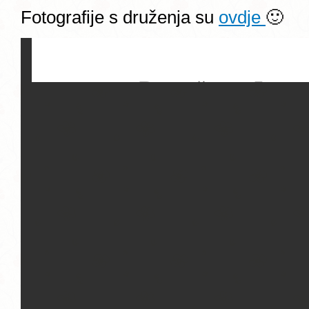
Fotografije s druženja su
ovdje
🙂