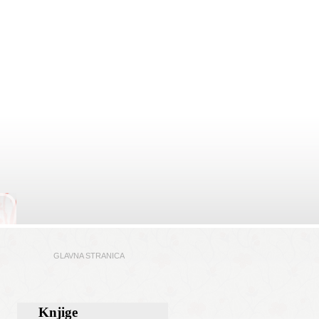
GLAVNA STRANICA
Knjige