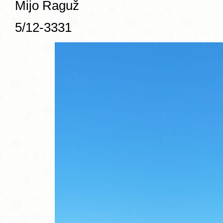
Mijo Raguž
5/12-3331