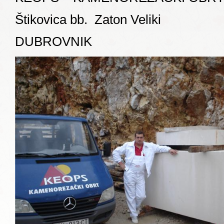
Štikovica bb. Zaton Veliki
DUBROVNIK