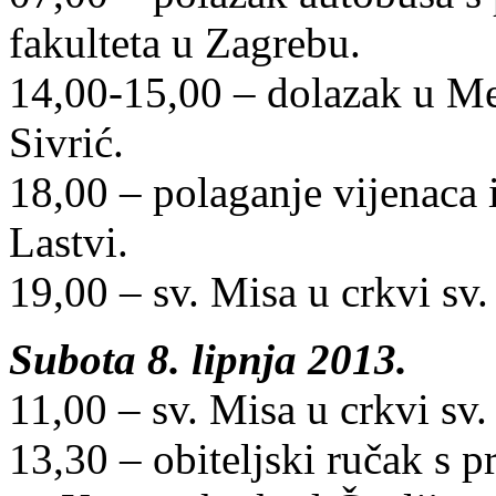
fakulteta u Zagrebu.
14,00-15,00 – dolazak u Me
Sivrić.
18,00 – polaganje vijenaca i
Lastvi.
19,00 – sv. Misa u crkvi sv
Subota 8. lipnja 2013.
11,00 – sv. Misa u crkvi sv.
13,30 – obiteljski ručak s