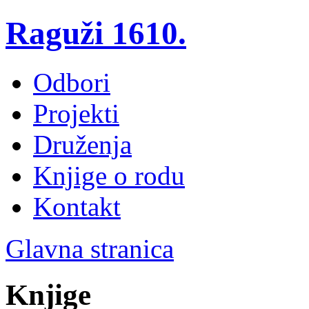
Raguži 1610.
Odbori
Projekti
Druženja
Knjige o rodu
Kontakt
Glavna stranica
Knjige